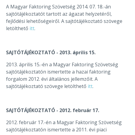
A Magyar Faktoring Szövetség 2014. 07. 18.-án
sajtótájékoztatót tartott az ágazat helyzetéről,
fejlődési lehetőségeiről. A sajtótájékoztató szövege
letölthető
itt
.
SAJTÓTÁJÉKOZTATÓ - 2013. április 15.
2013. április 15.-én a Magyar Faktoring Szövetség
sajtótájékoztatón ismertette a hazai faktoring
forgalom 2012. évi általános jellemzőit. A
sajtótájékoztató szövege letölthető
itt
.
SAJTÓTÁJÉKOZTATÓ - 2012. február 17.
2012. február 17.-én a Magyar Faktoring Szövetség
sajtótájékoztatón ismertette a 2011. évi piaci