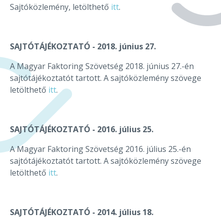
Sajtóközlemény, letölthető
itt
.
SAJTÓTÁJÉKOZTATÓ - 2018. június 27.
A Magyar Faktoring Szövetség 2018. június 27.-én
sajtótájékoztatót tartott. A sajtóközlemény szövege
letölthető
itt
.
SAJTÓTÁJÉKOZTATÓ - 2016. július 25.
A Magyar Faktoring Szövetség 2016. július 25.-én
sajtótájékoztatót tartott. A sajtóközlemény szövege
letölthető
itt
.
SAJTÓTÁJÉKOZTATÓ - 2014.
július
18.