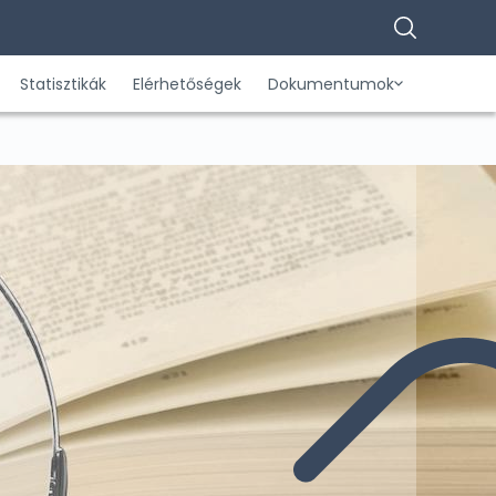
Statisztikák
Elérhetőségek
Dokumentumok