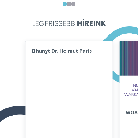
LEGFRISSEBB
HÍREINK
Elhunyt Dr. Helmut Paris
WOA 