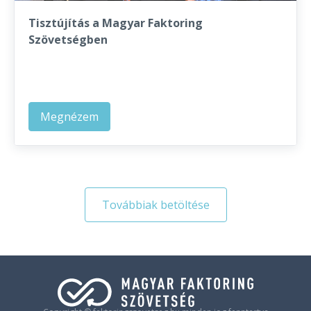
Tisztújítás a Magyar Faktoring
Szövetségben
Megnézem
Továbbiak betöltése