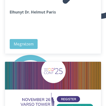
Elhunyt Dr. Helmut Paris
Megnézem