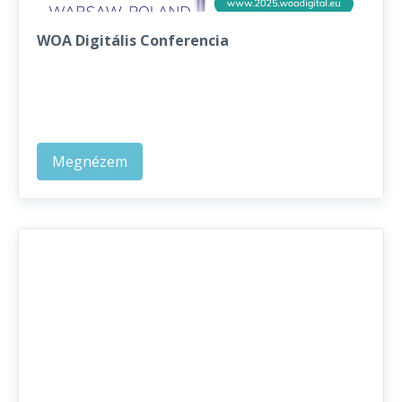
WOA Digitális Conferencia
Megnézem