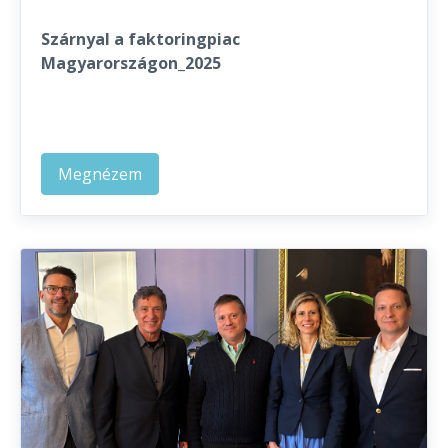
Szárnyal a faktoringpiac
Magyarországon_2025
Megnézem