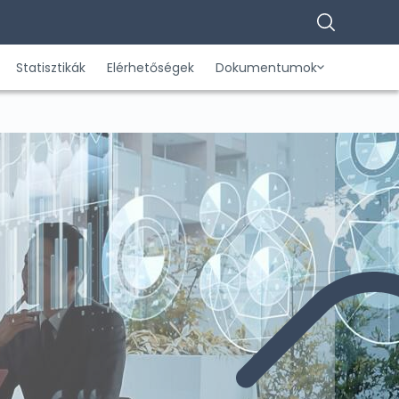
Statisztikák
Elérhetőségek
Dokumentumok