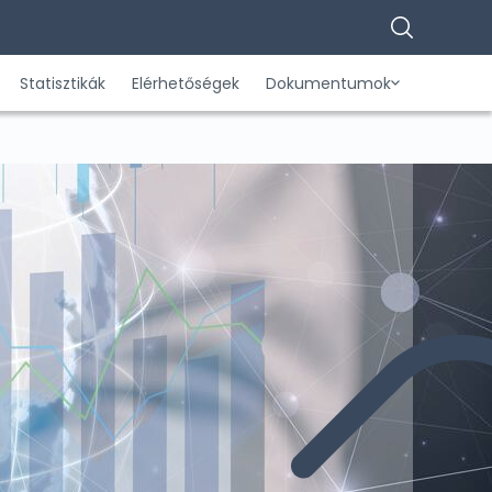
Statisztikák
Elérhetőségek
Dokumentumok