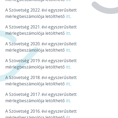
A Szövetség 2022. évi egyszerűsített
mérlegbeszámolója letölthető
itt
.
A Szövetség 2021. évi egyszerűsített
mérlegbeszámolója letölthető
itt
.
A Szövetség 2020. évi egyszerűsített
mérlegbeszámolója letölthető
itt
.
A Szövetség 2019. évi egyszerűsített
mérlegbeszámolója letölthető
itt
.
A Szövetség 2018. évi egyszerűsített
mérlegbeszámolója letölthető
itt
.
A Szövetség 2017. évi egyszerűsített
mérlegbeszámolója letölthető
itt
.
A Szövetség 2016. évi egyszerűsített
mérlegbeszámolója letölthető
itt
.