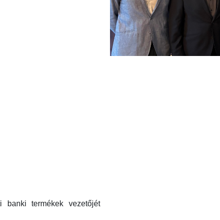
i banki termékek vezetőjét